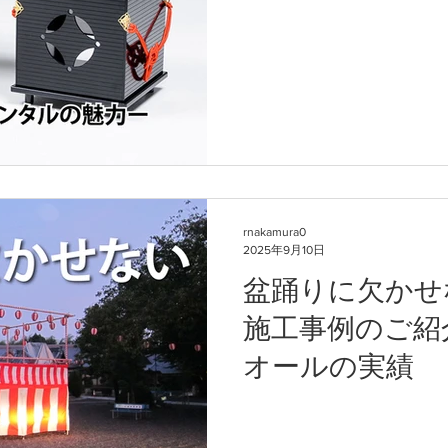
rnakamura0
2025年9月10日
盆踊りに欠かせ
施工事例のご紹
オールの実績