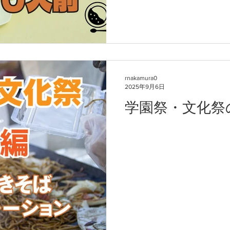
rnakamura0
2025年9月6日
学園祭・文化祭