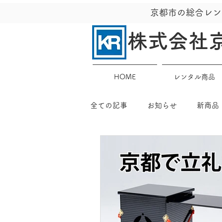
京都市の総合レン
株式会社
HOME
レンタル商品
全ての記事
お知らせ
新商品