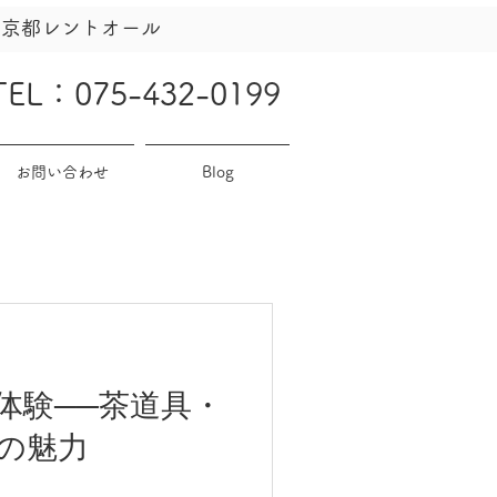
社京都レントオール
TEL：075-432-0199
お問い合わせ
Blog
体験──茶道具・
の魅力