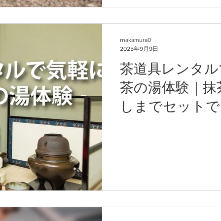
rnakamura0
2025年9月9日
茶道具レンタル
茶の湯体験｜抹
しまでセットで