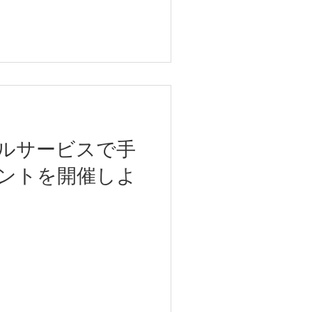
ルサービスで手
ントを開催しよ