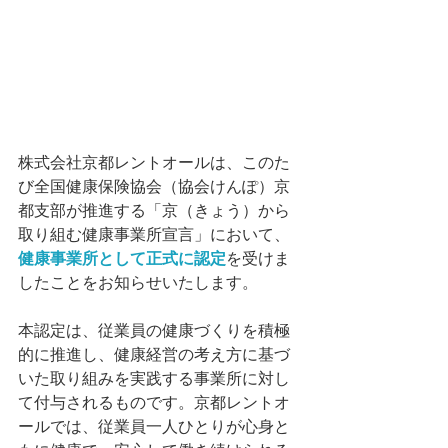
株式会社京都レントオールは、このた
び全国健康保険協会（協会けんぽ）京
都支部が推進する「京（きょう）から
取り組む健康事業所宣言」において、
健康事業所として正式に認定
を受けま
したことをお知らせいたします。
本認定は、従業員の健康づくりを積極
的に推進し、健康経営の考え方に基づ
いた取り組みを実践する事業所に対し
て付与されるものです。京都レントオ
ールでは、従業員一人ひとりが心身と