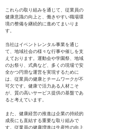
これらの取り組みを通じて、従業員の
健康意識の向上と、働きやすい職場環
境の整備を継続的に進めてまいりま
す。
当社はイベントレンタル事業を通じ
て、地域社会の様々な行事や催しを支
えております。運動会や学園祭、地域
のお祭り、式典など、多くの現場で安
全かつ円滑な運営を実現するために
は、従業員の健康とチームワークが不
可欠です。健康で活力ある人材こそ
が、質の高いサービス提供の基盤であ
ると考えています。
また、健康経営の推進は企業の持続的
成長にも直結する重要な取り組みで
す。従業員の健康増進は生産性の向上