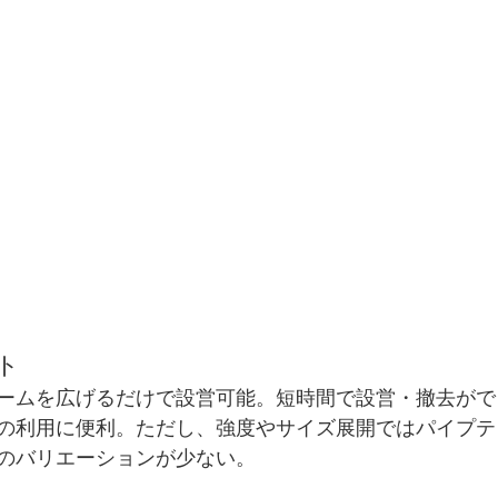
ト
ームを広げるだけで設営可能。短時間で設営・撤去がで
の利用に便利。ただし、強度やサイズ展開ではパイプテ
のバリエーションが少ない。