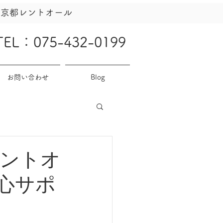
社京都レントオール
TEL：075-432-0199
お問い合わせ
Blog
ントオ
心サポ