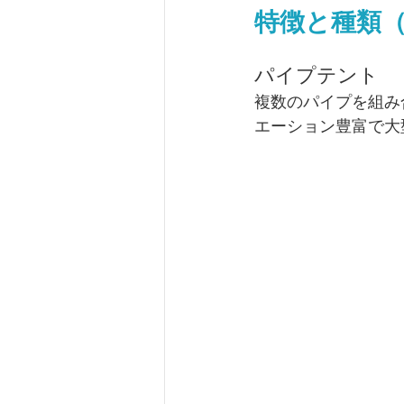
特徴と種類
パイプテント
複数のパイプを組み
エーション豊富で大