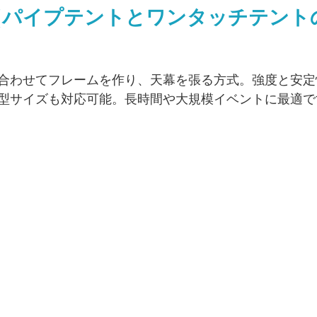
（パイプテントとワンタッチテント
合わせてフレームを作り、天幕を張る方式。強度と安定
型サイズも対応可能。長時間や大規模イベントに最適で