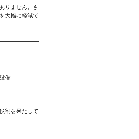
ありません。さ
を大幅に軽減で
設備。
役割を果たして