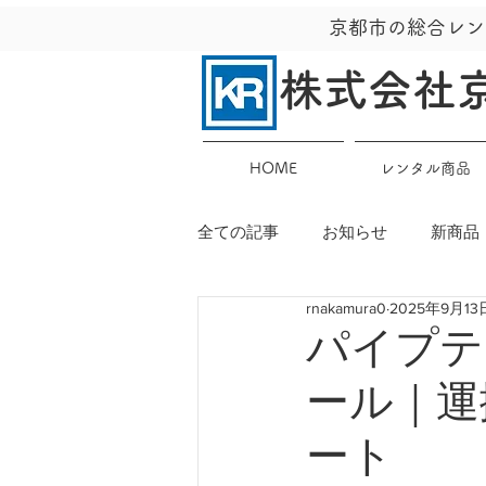
京都市の総合レン
株式会社
HOME
レンタル商品
全ての記事
お知らせ
新商品
rnakamura0
2025年9月13
パイプテ
ール｜運
ート