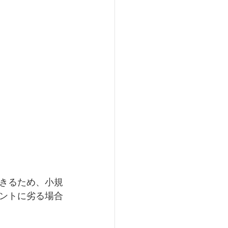
きるため、小規
ントに劣る場合