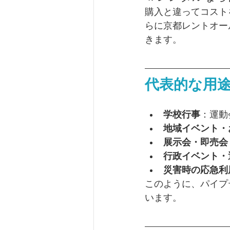
購入と違ってコスト
らに京都レントオー
きます。
代表的な用
学校行事
：運動
地域イベント・
展示会・即売会
行政イベント・
災害時の応急利
このように、パイプ
います。