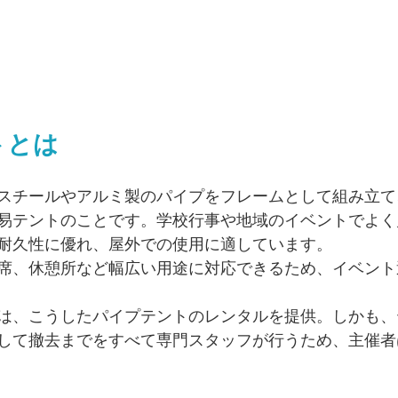
トとは
スチールやアルミ製のパイプをフレームとして組み立て
易テントのことです。学校行事や地域のイベントでよく
耐久性に優れ、屋外での使用に適しています。
席、休憩所など幅広い用途に対応できるため、イベント
は、こうしたパイプテントのレンタルを提供。しかも、
して撤去までをすべて専門スタッフが行うため、主催者