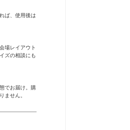
れば、使用後は
会場レイアウト
イズの相談にも
態でお届け。購
りません。