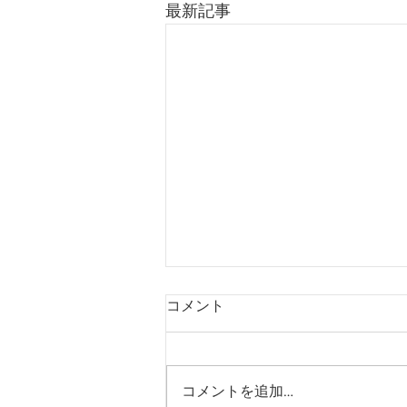
最新記事
コメント
コメントを追加…