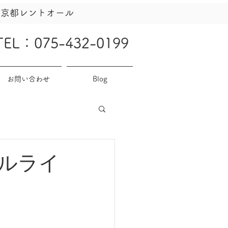
社京都レントオール
TEL：075-432-0199
お問い合わせ
Blog
ルライ