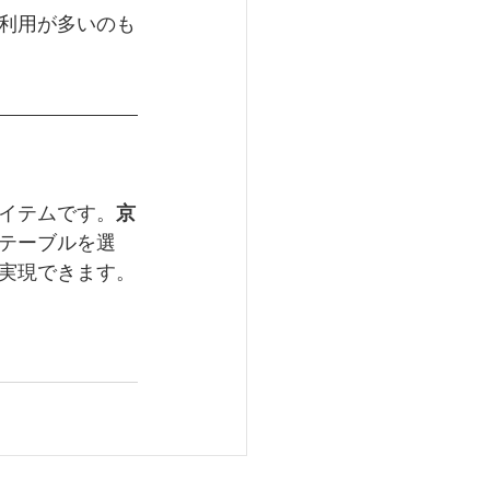
利用が多いのも
イテムです。
京
テーブルを選
実現できます。