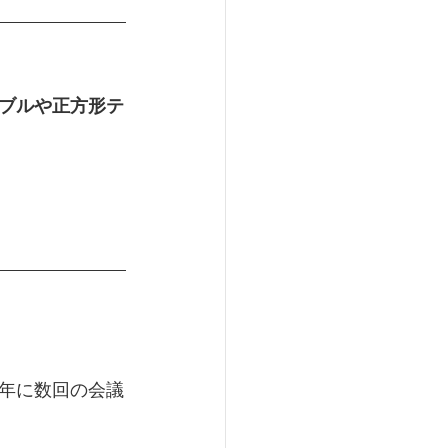
ブルや正方形テ
年に数回の会議