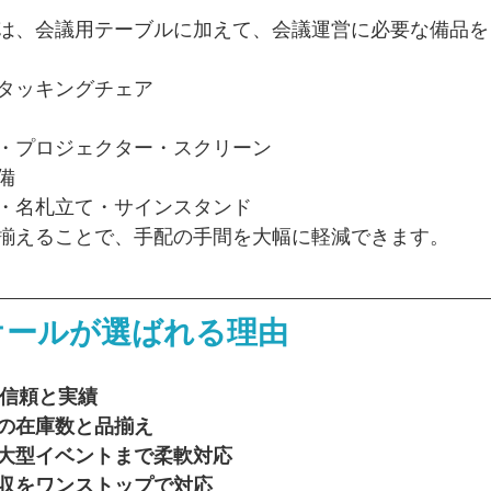
は、会議用テーブルに加えて、会議運営に必要な備品を
タッキングチェア
・プロジェクター・スクリーン
備
・名札立て・サインスタンド
揃えることで、手配の手間を大幅に軽減できます。
オールが選ばれる理由
の信頼と実績
の在庫数と品揃え
大型イベントまで柔軟対応
収をワンストップで対応