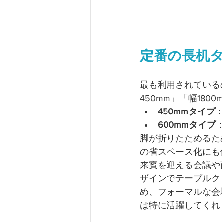
定番の長机
最も利用されている
450mm」「幅180
450mmタイプ
600mmタイプ
脚が折りたためるた
の省スペース化にも
来賓を迎える会議や
ザインでテーブルク
め、フォーマルな会
は特に活躍してくれ