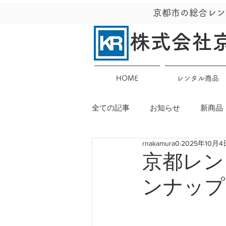
京都市の総合レン
株式会社
HOME
レンタル商品
全ての記事
お知らせ
新商品
rnakamura0
2025年10月4
京都レン
ンナップ