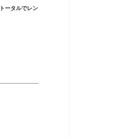
トータルでレン