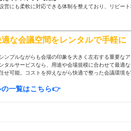
設営にも柔軟に対応できる体制を整えており、リピート
快適な会議空間をレンタルで手軽に
シンプルながらも会場の印象を大きく左右する重要なア
ンタルサービスなら、用途や会場規模に合わせて最適な
任せ可能。コストを抑えながら快適で整った会議環境を
の一覧はこちら👉