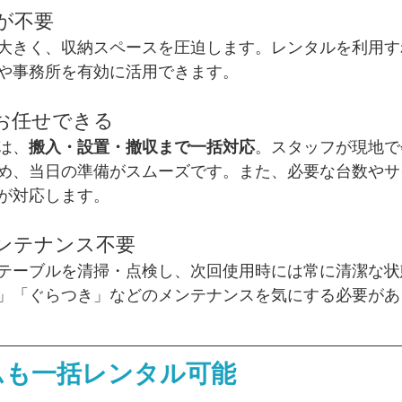
スが不要
大きく、収納スペースを圧迫します。レンタルを利用す
や事務所を有効に活用できます。
もお任せできる
は、
搬入・設置・撤収まで一括対応
。スタッフが現地で
め、当日の準備がスムーズです。また、必要な台数やサ
が対応します。
メンテナンス不要
テーブルを清掃・点検し、次回使用時には常に清潔な状
」「ぐらつき」などのメンテナンスを気にする必要があ
ムも一括レンタル可能