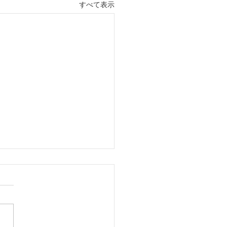
すべて表示