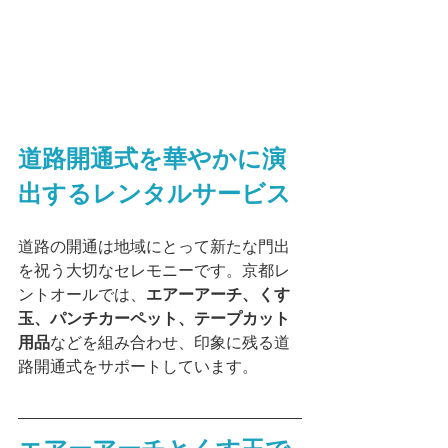
道路開通式を華やかに演
出するレンタルサービス
道路の開通は地域にとって新たな門出
を祝う大切なセレモニーです。京都レ
ントオールでは、
エアーアーチ、くす
玉、パンチカーペット、テープカット
用品
などを組み合わせ、印象に残る道
路開通式をサポートしています。