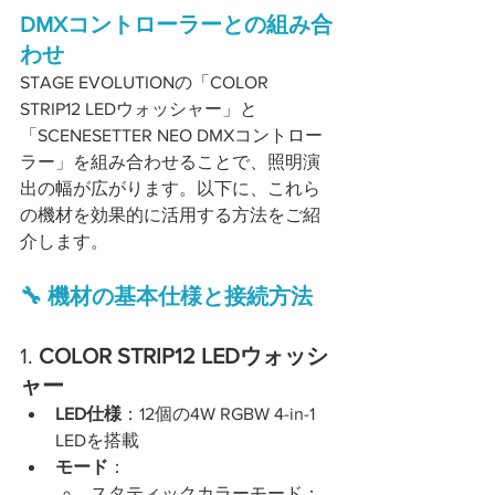
DMXコントローラーとの組み合
わせ
STAGE EVOLUTIONの「COLOR 
STRIP12 LEDウォッシャー」と
「SCENESETTER NEO DMXコントロー
ラー」を組み合わせることで、照明演
出の幅が広がります。以下に、これら
の機材を効果的に活用する方法をご紹
介します。
🔧 機材の基本仕様と接続方法
1. 
COLOR STRIP12 LEDウォッシ
ャー
LED仕様
：12個の4W RGBW 4-in-1 
LEDを搭載
モード
：
スタティックカラーモード：