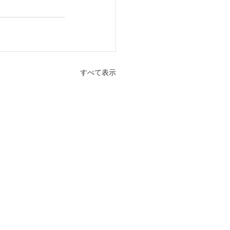
すべて表示