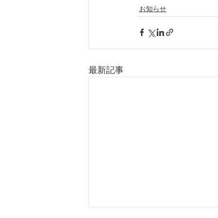
お知らせ
最新記事