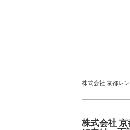
株式会社 京都レ
株式会社 