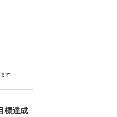
ます。
目標達成