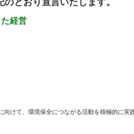
記のとおり宣言いたします。
した経営
に向けて、環境保全につながる活動を積極的に実